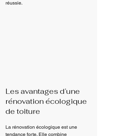
réussie.
Les avantages d’une 
rénovation écologique 
de toiture
La rénovation écologique est une 
tendance forte. Elle combine 