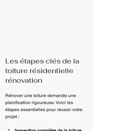
Les étapes clés de la 
toiture résidentielle 
rénovation
Rénover une toiture demande une 
planification rigoureuse. Voici les 
étapes essentielles pour réussir votre 
projet :
Inspection complète de la toiture