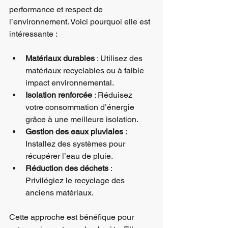
performance et respect de 
l’environnement. Voici pourquoi elle est 
intéressante :
Matériaux durables
 : Utilisez des 
matériaux recyclables ou à faible 
impact environnemental.
Isolation renforcée
 : Réduisez 
votre consommation d’énergie 
grâce à une meilleure isolation.
Gestion des eaux pluviales
 : 
Installez des systèmes pour 
récupérer l’eau de pluie.
Réduction des déchets
 : 
Privilégiez le recyclage des 
anciens matériaux.
Cette approche est bénéfique pour 