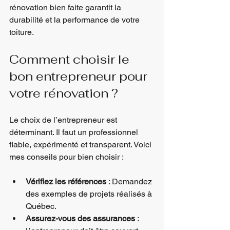
rénovation bien faite garantit la 
durabilité et la performance de votre 
toiture.
Comment choisir le 
bon entrepreneur pour 
votre rénovation ?
Le choix de l’entrepreneur est 
déterminant. Il faut un professionnel 
fiable, expérimenté et transparent. Voici 
mes conseils pour bien choisir :
Vérifiez les références
 : Demandez 
des exemples de projets réalisés à 
Québec.
Assurez-vous des assurances
 : 