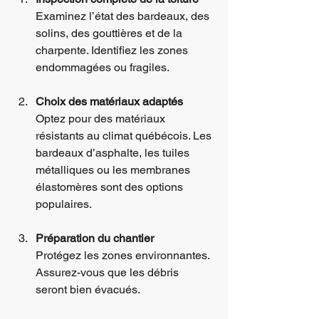
Examinez l’état des bardeaux, des 
solins, des gouttières et de la 
charpente. Identifiez les zones 
endommagées ou fragiles.
Choix des matériaux adaptés
Optez pour des matériaux 
résistants au climat québécois. Les 
bardeaux d’asphalte, les tuiles 
métalliques ou les membranes 
élastomères sont des options 
populaires.
Préparation du chantier
Protégez les zones environnantes. 
Assurez-vous que les débris 
seront bien évacués.