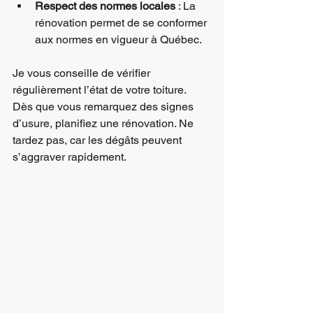
Respect des normes locales
 : La 
rénovation permet de se conformer 
aux normes en vigueur à Québec.
Je vous conseille de vérifier 
régulièrement l’état de votre toiture. 
Dès que vous remarquez des signes 
d’usure, planifiez une rénovation. Ne 
tardez pas, car les dégâts peuvent 
s’aggraver rapidement.