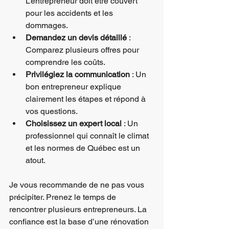
L’entrepreneur doit être couvert 
pour les accidents et les 
dommages.
Demandez un devis détaillé
 : 
Comparez plusieurs offres pour 
comprendre les coûts.
Privilégiez la communication
 : Un 
bon entrepreneur explique 
clairement les étapes et répond à 
vos questions.
Choisissez un expert local
 : Un 
professionnel qui connaît le climat 
et les normes de Québec est un 
atout.
Je vous recommande de ne pas vous 
précipiter. Prenez le temps de 
rencontrer plusieurs entrepreneurs. La 
confiance est la base d’une rénovation 