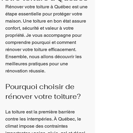
Rénover votre toiture à Québec est une 
étape essentielle pour protéger votre 
maison. Une toiture en bon état assure 
confort, sécurité et valeur à votre 
propriété. Je vous accompagne pour 
comprendre pourquoi et comment 
rénover votre toiture efficacement. 
Ensemble, nous allons découvrir les 
meilleures pratiques pour une 
rénovation réussie.
Pourquoi choisir de 
rénover votre toiture?
La toiture est la première barrière 
contre les intempéries. À Québec, le 
climat impose des contraintes 